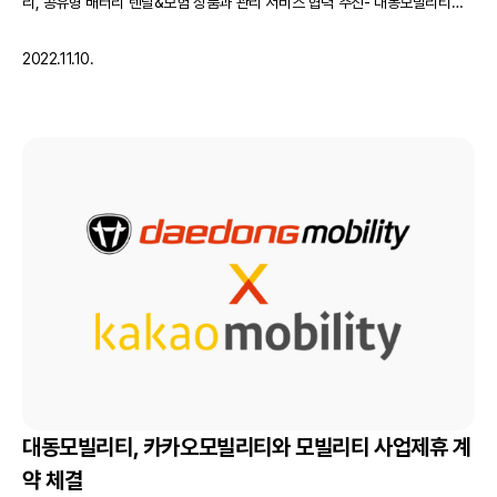
리, 공유형 배터리 렌탈&보험 상품과 관리 서비스 협력 추진- 대동모빌리티는
전기이륜차 및 충전소 생산 공급, 라이더를 위한 보험, 렌탈 서비스 상품 개발-
KT링커스는 주요 상권 연계한 충전사이트 발굴, 이지차저는 충전기 보급 및 관
2022.11.10.
제 관리 맡아 대동그룹의 스마트 모빌리티 자회사인 대동모빌…
대동모빌리티, 카카오모빌리티와 모빌리티 사업제휴 계
약 체결