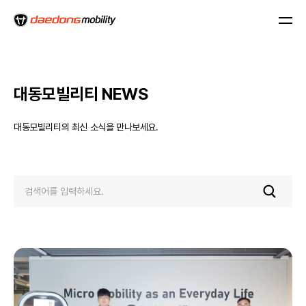
대동모빌리티 NEWS
대동모빌리티의 최신 소식을 만나보세요.