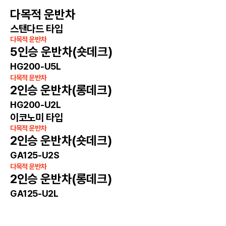
다목적 운반차
스탠다드 타입
다목적 운반차
5인승 운반차(숏데크)
HG200-U5L
다목적 운반차
2인승 운반차(롱데크)
HG200-U2L
이코노미 타입
다목적 운반차
2인승 운반차(숏데크)
GA125-U2S
다목적 운반차
2인승 운반차(롱데크)
GA125-U2L