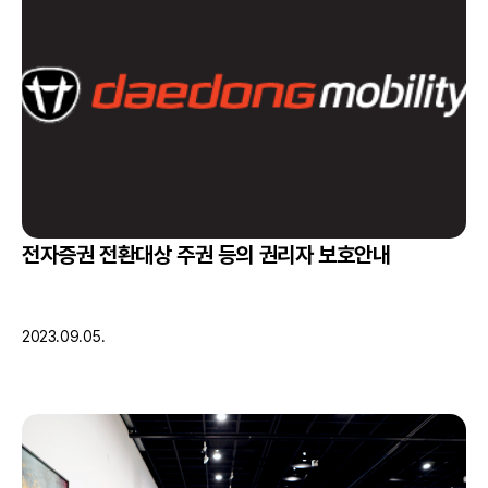
전자증권 전환대상 주권 등의 권리자 보호안내
2023.09.05.