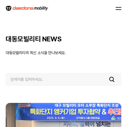
대동모빌리티 NEWS
대동모빌리티의 최신 소식을 만나보세요.