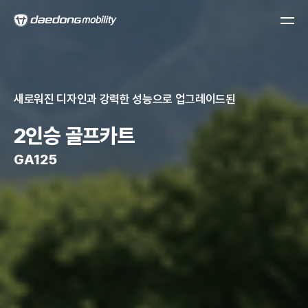
새로워진 디자인과 강력한 성능으로 업그레이드된
2인승 골프카트
GA125