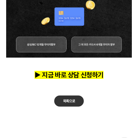
▶ 지금 바로 상담 신청하기
목록으로