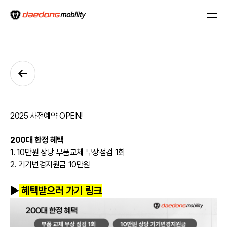
2025 사전예약 OPEN!
200대 한정 혜택
1. 10만원 상당 부품교체 무상점검 1회
2. 기기변경지원금 10만원
▶
혜택받으러 가기 링크