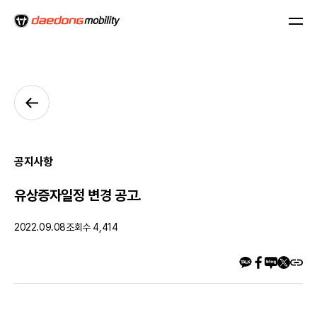
공지사항
유상증자일정 변경 공고.
2022.09.08
조회수 4,414