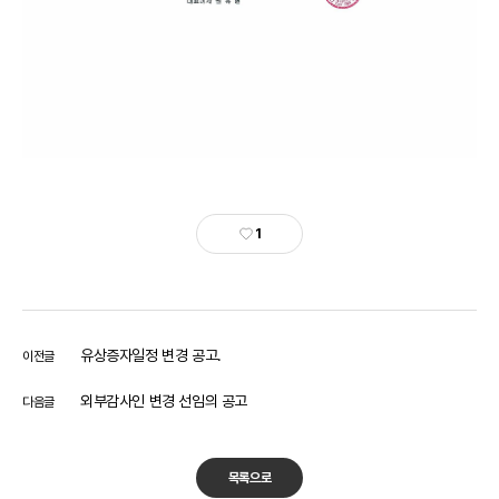
1
유상증자일정 변경 공고.
이전글
외부감사인 변경 선임의 공고
다음글
목록으로